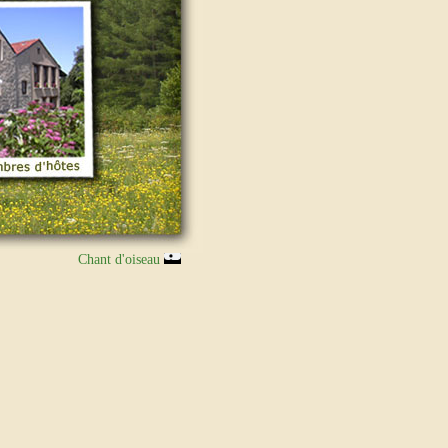
Chant d'oiseau